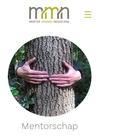
Mentorschap