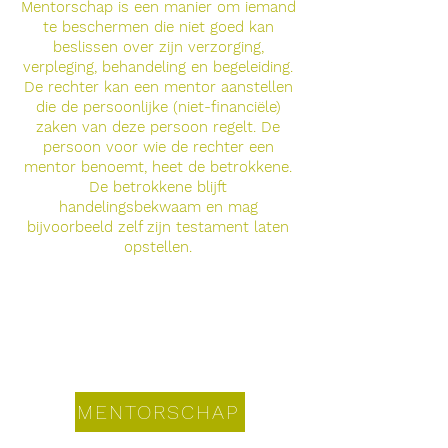
Mentorschap is een manier om iemand
te beschermen die niet goed kan
beslissen over zijn verzorging,
verpleging, behandeling en begeleiding.
De rechter kan een mentor aanstellen
die de persoonlijke (niet-financiële)
zaken van deze persoon regelt. De
persoon voor wie de rechter een
mentor benoemt, heet de betrokkene.
De betrokkene blijft
handelingsbekwaam en mag
bijvoorbeeld zelf zijn testament laten
opstellen.
MENTORSCHAP